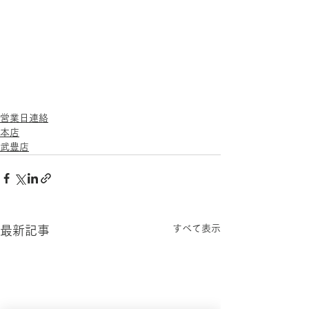
営業日連絡
本店
武豊店
すべて表示
最新記事