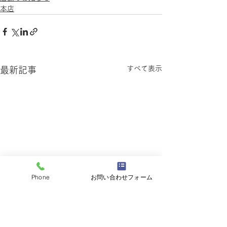
本店
すべて表示
最新記事
Phone
お問い合わせフォーム