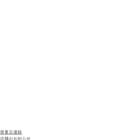
営業日連絡
店舗のお知らせ