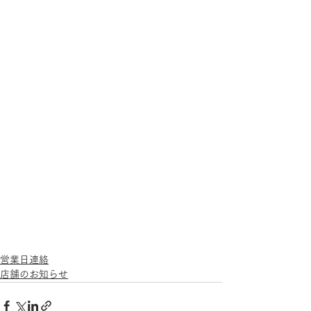
営業日連絡
店舗のお知らせ