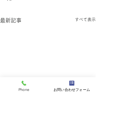
すべて表示
最新記事
Phone
お問い合わせフォーム
コメント