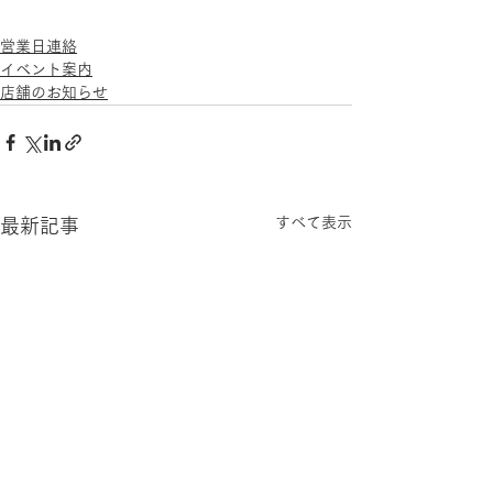
営業日連絡
イベント案内
店舗のお知らせ
すべて表示
最新記事