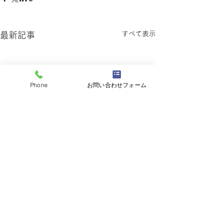
すべて表示
最新記事
Phone
お問い合わせフォーム
コメント