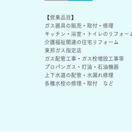
【営業品目】
ガス器具の販売・取付・修理
キッチン・浴室・トイレのリフォー
介護福祉関連の住宅リフォーム
東邦ガス指定店
ガス配管工事・ガス栓増設工事等
プロパンガス・灯油・石油機器
上下水道の配管・水漏れ修理
各種水栓の修理・取付 など