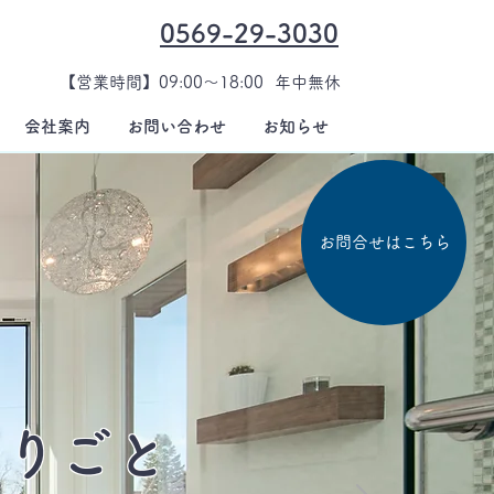
0569-29-3030
【
営業時間】09:00～18:00 年中無休
会社案内
お問い合わせ
お知らせ
お問合せはこちら
困りごと