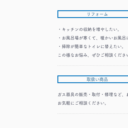
リフォーム
・キッチンの収納を増やしたい。
・お風呂場が寒くて、暖かいお風呂
・掃除が簡単なトイレに替えたい。
この様なお悩み、ぜひご相談くださ
取扱い商品
ガス器具の販売・取付・修理など、
​お気軽にご相談ください。