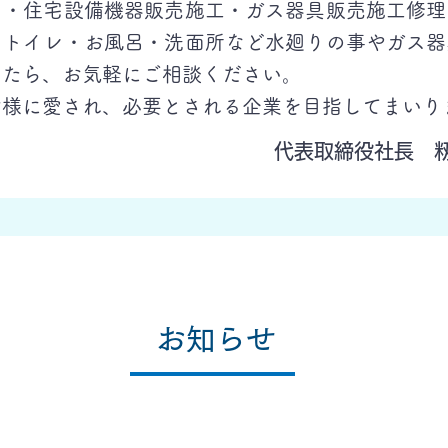
ム・住宅設備機器販売施工・ガス器具販売施工修理
・トイレ・お風呂・洗面所など水廻りの事やガス器
したら、お気軽にご相談ください。
皆様に愛され、必要とされる企業を目指してまいり
代表取締役社長 
お知らせ