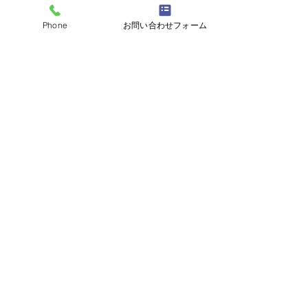
Phone
お問い合わせフォーム