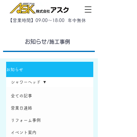
【
営業時間】09:00～18:00 年中無休
お知らせ/
​施工事例
お知らせ
シャワーヘッド
全ての記事
営業日連絡
リフォーム事例
イベント案内