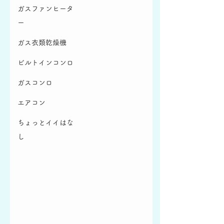
ガスファンヒータ
ー
ガス衣類乾燥機
ビルトインコンロ
ガスコンロ
エアコン
ちょっとイイはな
し