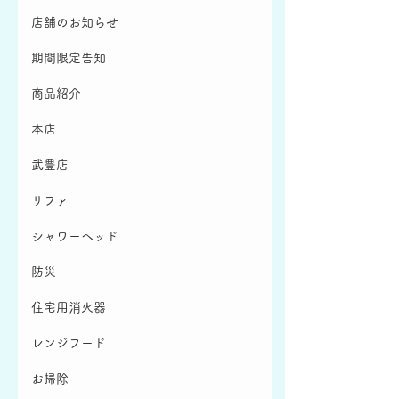
店舗のお知らせ
期間限定告知
商品紹介
本店
武豊店
リファ
シャワーヘッド
防災
住宅用消火器
レンジフード
お掃除